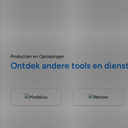
Producten en Oplossingen
Ontdek andere tools en diens