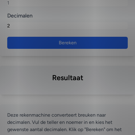
Decimalen
Bereken
Resultaat
Deze rekenmachine converteert breuken naar
decimalen. Vul de teller en noemer in en kies het
gewenste aantal decimalen. Klik op "Bereken" om het