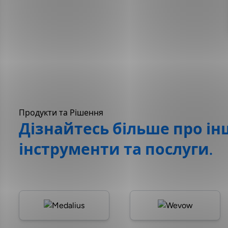
Продукти та Рішення
Дізнайтесь більше про ін
інструменти та послуги.