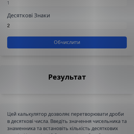
Десяткові Знаки
Обчислити
Результат
Цей калькулятор дозволяє перетворювати дроби
в десяткові числа. Введіть значення чисельника та
знаменника та встановіть кількість десяткових