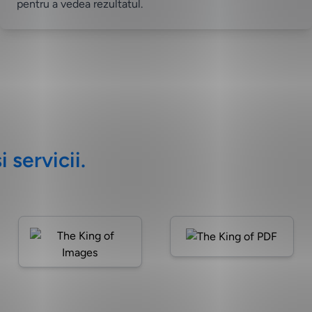
pentru a vedea rezultatul.
 servicii.